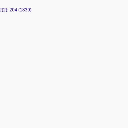
2(2): 204 (1839)