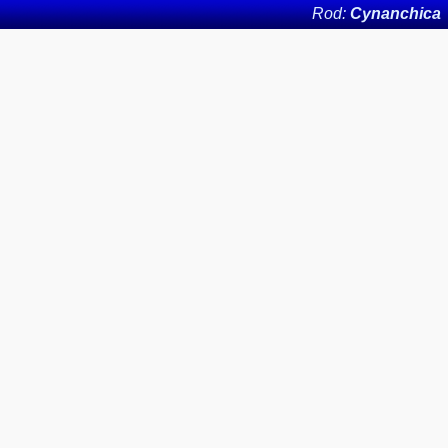
Rod:
Cynanchica