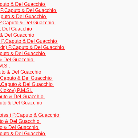
Caputo & Del Guacchio
 P.Caputo & Del Guacchio
.Caputo & Del Guacchio
) P.Caputo & Del Guacchio
& Del Guacchio
o & Del Guacchio
) P.Caputo & Del Guacchio
ldr.) P.Caputo & Del Guacchio
Caputo & Del Guacchio
 & Del Guacchio
M.Sl.
uto & Del Guacchio
P.Caputo & Del Guacchio
P.Caputo & Del Guacchio
Klokov) P.M.Sl.
aputo & Del Guacchio
puto & Del Guacchio
Boiss.) P.Caputo & Guacchio
uto & Del Guacchio
to & Del Guacchio
aputo & Del Guacchio