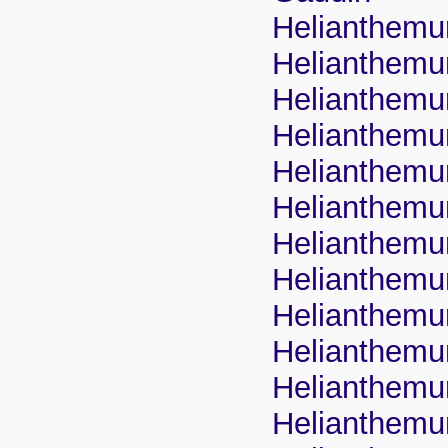
Helianthemu
Helianthem
Helianthemu
Helianthemu
Helianthemu
Helianthemu
Helianthemu
Helianthemum
Helianthemu
Helianthem
Helianthemu
Helianthemu