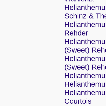
Helianthemu
Schinz & The
Helianthemu
Rehder
Helianthemu
(Sweet) Reh
Helianthemu
(Sweet) Reh
Helianthemu
Helianthemu
Helianthemum
Courtois