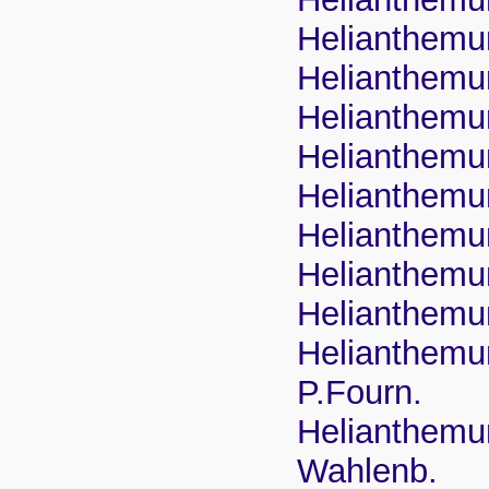
Helianthem
Helianthemu
Helianthemu
Helianthemu
Helianthemu
Helianthem
Helianthemu
Helianthemu
Helianthemum
P.Fourn.
Helianthemum
Wahlenb.