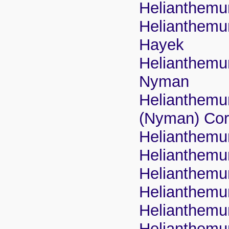
Helianthemu
Helianthemu
Hayek
Helianthemum
Nyman
Helianthemum
(Nyman) Cor
Helianthemu
Helianthemu
Helianthemu
Helianthemu
Helianthemum
Helianthemu