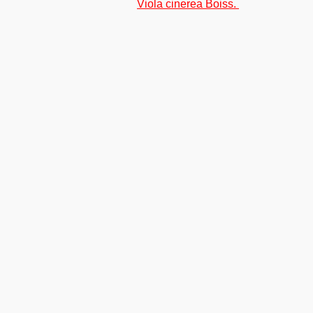
Viola cinerea Boiss.