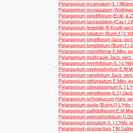
Pelargonium incarnatum (L.) Moenc
Pelargonium incrassatum (Andrews
Pelargonium ionidiflorum (Eckl. & Ze
Pelargonium lanceolatum (Cav.) J.
Pelargonium leipoldtii R.Knuth sec
Pelargonium lobatum (Burm.f.) L‘Hé
Pelargonium longiflorum Jacq. sect
Pelargonium longifolium (Burm.f.) 
Pelargonium moniliforme E.Mey. ex
Pelargonium multicaule Jacq. sect.
Pelargonium myrrhifolium (L.) L‘Hér
Pelargonium nephrophyllum E.M.Ma
Pelargonium nervifolium Jacq. sect
Pelargonium oblongatum E.Mey. ex 
Pelargonium odoratissimum (L.) L‘H
Pelargonium oenotherae (L.f.) Jacq
Pelargonium ochroleucum Harv. se
Pelargonium ovale (Burm.f.) L‘Hér.
Pelargonium pallidoflavum E.M.Mar
Pelargonium petroselinifolium G.D
Pelargonium pinnatum (L.) L‘Hér. s
Pelargonium plurisectum T.M.Salter