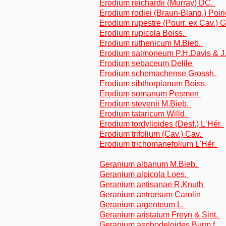
Erodium reichardii (Murray) DC.
Erodium rodiei (Braun-Blanq.) Poir
Erodium rupestre (Pourr. ex Cav.) G
Erodium rupicola Boiss.
Erodium ruthenicum M.Bieb.
Erodium salmoneum P.H.Davis & J
Erodium sebaceum Delile
Erodium schemachense Grossh.
Erodium sibthorpianum Boiss.
Erodium somanum Pesmen
Erodium stevenii M.Bieb.
Erodium tataricum Willd.
Erodium tordylioides (Desf.) L‘Hér.
Erodium trifolium (Cav.) Cav.
Erodium trichomanefolium L'Hér.
Geranium albanum M.Bieb.
Geranium alpicola Loes.
Geranium antisanae R.Knuth
Geranium antrorsum Carolin
Geranium argenteum L.
Geranium aristatum Freyn & Sint.
Geranium asphodeloides Burm.f.