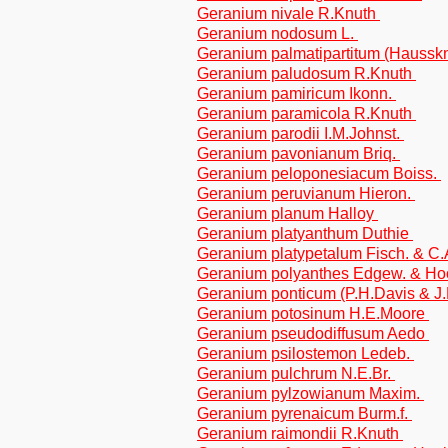
Geranium nivale R.Knuth
Geranium nodosum L.
Geranium palmatipartitum (Haussk
Geranium paludosum R.Knuth
Geranium pamiricum Ikonn.
Geranium paramicola R.Knuth
Geranium parodii I.M.Johnst.
Geranium pavonianum Briq.
Geranium peloponesiacum Boiss.
Geranium peruvianum Hieron.
Geranium planum Halloy
Geranium platyanthum Duthie
Geranium platypetalum Fisch. & C
Geranium polyanthes Edgew. & Hoo
Geranium ponticum (P.H.Davis & J
Geranium potosinum H.E.Moore
Geranium pseudodiffusum Aedo
Geranium psilostemon Ledeb.
Geranium pulchrum N.E.Br.
Geranium pylzowianum Maxim.
Geranium pyrenaicum Burm.f.
Geranium raimondii R.Knuth