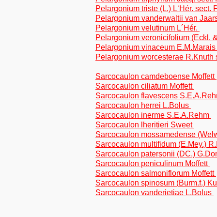
Pelargonium triste (L.) L‘Hér. sect.
Pelargonium vanderwaltii van Jaar
Pelargonium velutinum L´Hér.
Pelargonium veronicifolium (Eckl. 
Pelargonium vinaceum E.M.Marais 
Pelargonium worcesterae R.Knuth 
Sarcocaulon camdeboense Moffett
Sarcocaulon ciliatum Moffett
Sarcocaulon flavescens S.E.A.Re
Sarcocaulon herrei L.Bolus
Sarcocaulon inerme S.E.A.Rehm
Sarcocaulon lheritieri Sweet
Sarcocaulon mossamedense (Welw. 
Sarcocaulon multifidum (E.Mey.) R
Sarcocaulon patersonii (DC.) G.D
Sarcocaulon peniculinum Moffett
Sarcocaulon salmoniflorum Moffett
Sarcocaulon spinosum (Burm.f.) K
Sarcocaulon vanderietiae L.Bolus