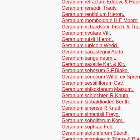
Geranium refractum Edgew. & Hook
Geranium renardii Trautv.
Geranium renifolium Hieron.
Geranium rhomboidale H.E.Moore
Geranium richardsonii Fisch. & Tra
Geranium rivulare Vill.
Geranium ruizii Hieron.
Geranium rupicola Wedd.
Geranium sagasteguii Aedo
Geranium sanguineum L.
Geranium saxatile Kar. & Kir.
Geranium sebosum S.F.Blake
Geranium sericeum Willd. ex Spre
Geranium sessiliflorum Cav.
Geranium shikokianum Matsum.
Geranium schlechteri R.Knuth
Geranium sibbaldioides Benth.
Geranium sinense R.Knuth
Geranium sintenisii Freyn
Geranium soboliferum Kom.
Geranium sophiae Fed.
Geranium stoloniferum Standl.
Geranium stramineum Triana & Pl